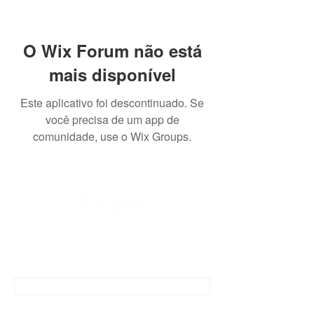
O Wix Forum não está
mais disponível
Este aplicativo foi descontinuado. Se
você precisa de um app de
comunidade, use o Wix Groups.
CONTATO