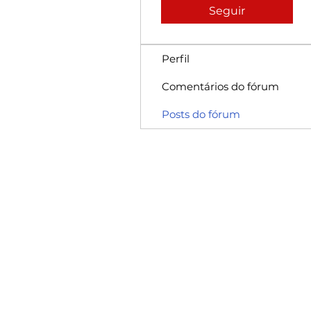
Seguir
Perfil
Comentários do fórum
Posts do fórum