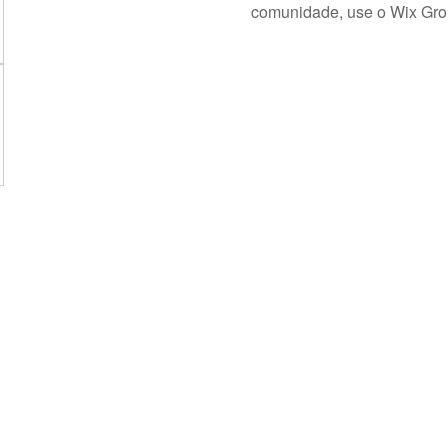
comunidade, use o Wix Gro