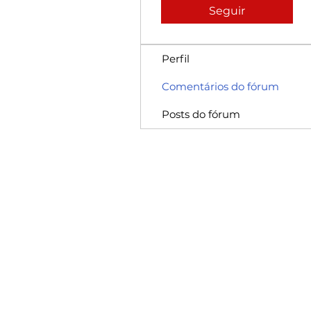
Seguir
Perfil
Comentários do fórum
Posts do fórum