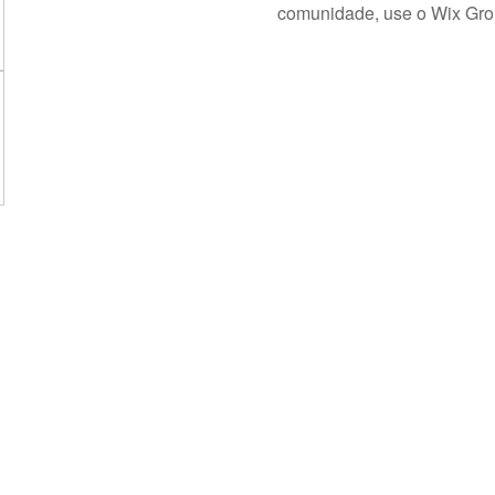
comunidade, use o Wix Gro