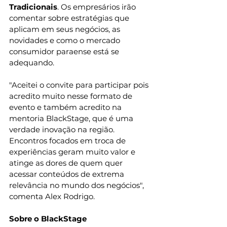
Tradicionais
. Os empresários irão 
comentar sobre estratégias que 
aplicam em seus negócios, as 
novidades e como o mercado 
consumidor paraense está se 
adequando.
"Aceitei o convite para participar pois 
acredito muito nesse formato de 
evento e também acredito na 
mentoria BlackStage, que é uma 
verdade inovação na região. 
Encontros focados em troca de 
experiências geram muito valor e 
atinge as dores de quem quer 
acessar conteúdos de extrema 
relevância no mundo dos negócios", 
comenta Alex Rodrigo.
Sobre o BlackStage