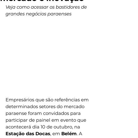
Veja como acessar os bastidores de 
grandes negócios paraenses
Empresários que são referências em 
determinados setores do mercado 
paraense foram convidados para 
participar de painel em evento que 
acontecerá dia 10 de outubro, na 
Estação das Docas
, em 
Belém
. A 