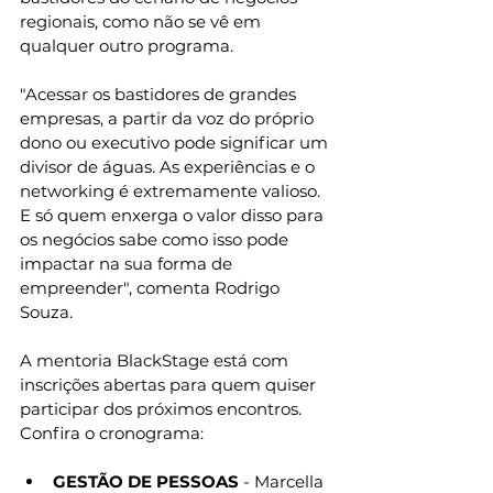
regionais, como não se vê em 
qualquer outro programa.
"Acessar os bastidores de grandes 
empresas, a partir da voz do próprio 
dono ou executivo pode significar um 
divisor de águas. As experiências e o 
networking é extremamente valioso. 
E só quem enxerga o valor disso para 
os negócios sabe como isso pode 
impactar na sua forma de 
empreender", comenta Rodrigo 
Souza.
A mentoria BlackStage está com 
inscrições abertas para quem quiser 
participar dos próximos encontros. 
Confira o cronograma:
GESTÃO DE PESSOAS 
- Marcella 