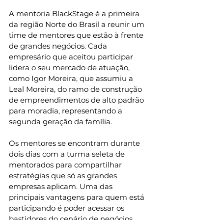
A mentoria BlackStage é a primeira 
da região Norte do Brasil a reunir um 
time de mentores que estão à frente 
de grandes negócios. Cada 
empresário que aceitou participar 
lidera o seu mercado de atuação, 
como Igor Moreira, que assumiu a 
Leal Moreira, do ramo de construção 
de empreendimentos de alto padrão 
para moradia, representando a 
segunda geração da família.
Os mentores se encontram durante 
dois dias com a turma seleta de 
mentorados para compartilhar 
estratégias que só as grandes 
empresas aplicam. Uma das 
principais vantagens para quem está 
participando é poder acessar os 
bastidores do cenário de negócios 