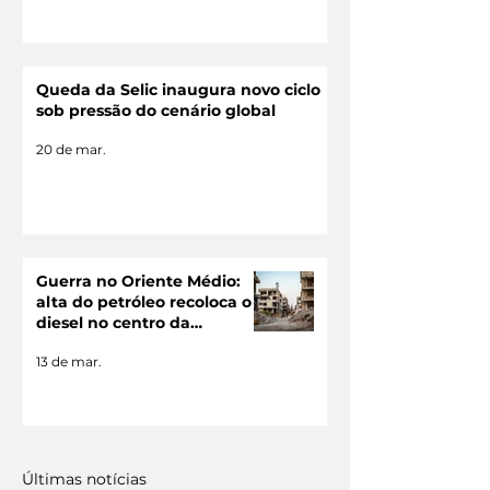
Queda da Selic inaugura novo ciclo
sob pressão do cenário global
20 de mar.
Guerra no Oriente Médio:
alta do petróleo recoloca o
diesel no centro da
economia brasileira
13 de mar.
Últimas notícias