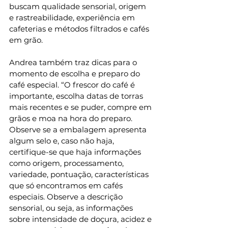
buscam qualidade sensorial, origem 
e rastreabilidade, experiência em 
cafeterias e métodos filtrados e cafés 
em grão.
Andrea também traz dicas para o 
momento de escolha e preparo do 
café especial. “O frescor do café é 
importante, escolha datas de torras 
mais recentes e se puder, compre em 
grãos e moa na hora do preparo. 
Observe se a embalagem apresenta 
algum selo e, caso não haja, 
certifique-se que haja informações 
como origem, processamento, 
variedade, pontuação, características 
que só encontramos em cafés 
especiais. Observe a descrição 
sensorial, ou seja, as informações 
sobre intensidade de doçura, acidez e 