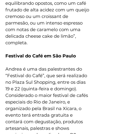
equilibrando opostos, como um café 
frutado de alta acidez com um queijo 
cremoso ou um croissant de 
parmesão, ou um intenso espresso 
com notas de caramelo com uma 
delicada cheese cake de limão”, 
completa.
Festival do Café em São Paulo
Andrea é uma das palestrantes do 
“Festival do Café”, que será realizado 
no Plaza Sul Shopping, entre os dias 
19 e 22 (quinta-feira e domingo). 
Considerado o maior festival de cafés 
especiais do Rio de Janeiro, e 
organizado pela Brasil na Xícara, o 
evento terá entrada gratuita e 
contará com degustação, produtos 
artesanais, palestras e shows 