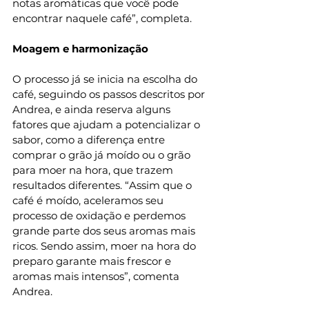
notas aromáticas que você pode 
encontrar naquele café”, completa.
Moagem e harmonização
O processo já se inicia na escolha do 
café, seguindo os passos descritos por 
Andrea, e ainda reserva alguns 
fatores que ajudam a potencializar o 
sabor, como a diferença entre 
comprar o grão já moído ou o grão 
para moer na hora, que trazem 
resultados diferentes. “Assim que o 
café é moído, aceleramos seu 
processo de oxidação e perdemos 
grande parte dos seus aromas mais 
ricos. Sendo assim, moer na hora do 
preparo garante mais frescor e 
aromas mais intensos”, comenta 
Andrea.