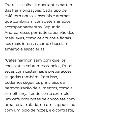
Outras escolhas importantes partem 
das harmonizações. Cada tipo de 
café tem notas sensoriais e aromas 
que combinam com determinados 
acompanhamentos. Segundo 
Andrea, esses perfis de sabor vão dos 
mais leves, como os cítricos e florais, 
aos mais intensos como chocolate 
amargo e especiarias.
“Cafés harmonizam com queijos, 
chocolates, sobremesas, bolos, frutas 
secas com castanhas e preparações 
salgadas também. Para isso, 
podemos seguir os princípios da 
harmonização de alimentos, como a 
semelhança, tendo como exemplo 
um café com notas de chocolate com 
uma torta trufada, ou um cappuccino 
com um bolo de nozes, e o contraste, 