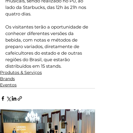
musicais, sendo realizado no P0, ao 
lado da Starbucks, das 12h às 21h nos 
quatro dias.
Os visitantes terão a oportunidade de 
conhecer diferentes versões da 
bebida, com notas e métodos de 
preparo variados, diretamente de 
cafeicultores do estado e de outras 
regiões do Brasil, que estarão 
distribuídos em 15 stands.
Produtos & Serviços
Brands
Eventos