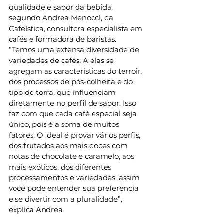
qualidade e sabor da bebida, 
segundo Andrea Menocci, da 
Cafeística, consultora especialista em 
cafés e formadora de baristas. 
“Temos uma extensa diversidade de 
variedades de cafés. A elas se 
agregam as características do terroir, 
dos processos de pós-colheita e do 
tipo de torra, que influenciam 
diretamente no perfil de sabor. Isso 
faz com que cada café especial seja 
único, pois é a soma de muitos 
fatores. O ideal é provar vários perfis, 
dos frutados aos mais doces com 
notas de chocolate e caramelo, aos 
mais exóticos, dos diferentes 
processamentos e variedades, assim 
você pode entender sua preferência 
e se divertir com a pluralidade”, 
explica Andrea.