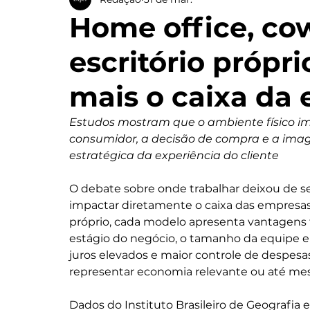
Home office, co
escritório própr
mais o caixa da
Estudos mostram que o ambiente físico i
consumidor, a decisão de compra e a ima
estratégica da experiência do cliente
O debate sobre onde trabalhar deixou de se
impactar diretamente o caixa das empresas.
próprio, cada modelo apresenta vantagens f
estágio do negócio, o tamanho da equipe e
juros elevados e maior controle de despesas
representar economia relevante ou até me
Dados do Instituto Brasileiro de Geografia 