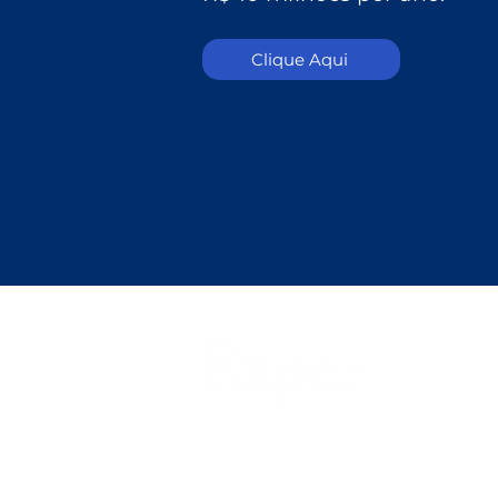
Clique Aqui