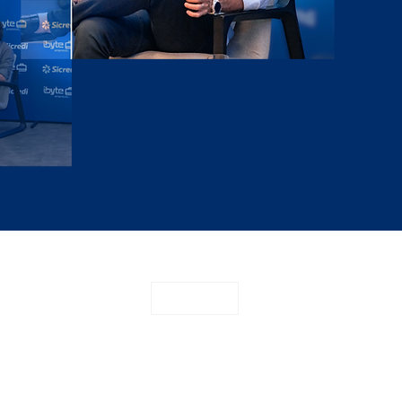
CONTATO