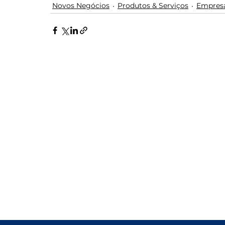
Novos Negócios
Produtos & Serviços
Empres