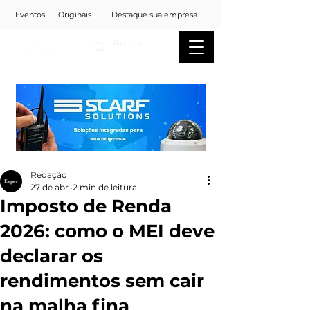
Eventos
Originais
Destaque sua empresa
Redação
27 de abr.
2 min de leitura
Imposto de Renda
2026: como o MEI deve
declarar os
rendimentos sem cair
na malha fina