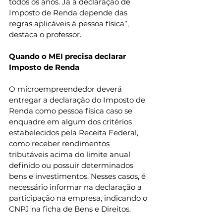
todos os anos. Já a declaração de 
Imposto de Renda depende das 
regras aplicáveis à pessoa física”, 
destaca o professor.
Quando o MEI precisa declarar 
Imposto de Renda
O microempreendedor deverá 
entregar a declaração do Imposto de 
Renda como pessoa física caso se 
enquadre em algum dos critérios 
estabelecidos pela Receita Federal, 
como receber rendimentos 
tributáveis acima do limite anual 
definido ou possuir determinados 
bens e investimentos. Nesses casos, é 
necessário informar na declaração a 
participação na empresa, indicando o 
CNPJ na ficha de Bens e Direitos.