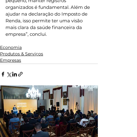
pequeno, manter registros 
organizados é fundamental. Além de 
ajudar na declaração do Imposto de 
Renda, isso permite ter uma visão 
mais clara da saúde financeira da 
empresa”, conclui. 
Economia
Produtos & Serviços
Empresas