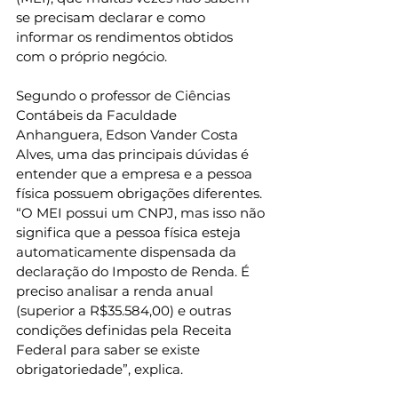
se precisam declarar e como 
informar os rendimentos obtidos 
com o próprio negócio.
Segundo o professor de Ciências 
Contábeis da Faculdade 
Anhanguera, Edson Vander Costa 
Alves, uma das principais dúvidas é 
entender que a empresa e a pessoa 
física possuem obrigações diferentes. 
“O MEI possui um CNPJ, mas isso não 
significa que a pessoa física esteja 
automaticamente dispensada da 
declaração do Imposto de Renda. É 
preciso analisar a renda anual 
(superior a R$35.584,00) e outras 
condições definidas pela Receita 
Federal para saber se existe 
obrigatoriedade”, explica.