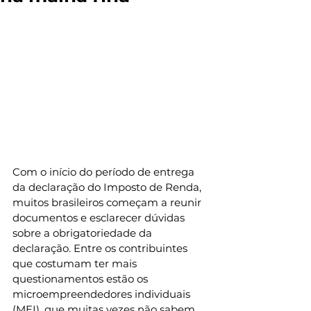
Com o início do período de entrega 
da declaração do Imposto de Renda, 
muitos brasileiros começam a reunir 
documentos e esclarecer dúvidas 
sobre a obrigatoriedade da 
declaração. Entre os contribuintes 
que costumam ter mais 
questionamentos estão os 
microempreendedores individuais 
(MEI), que muitas vezes não sabem 