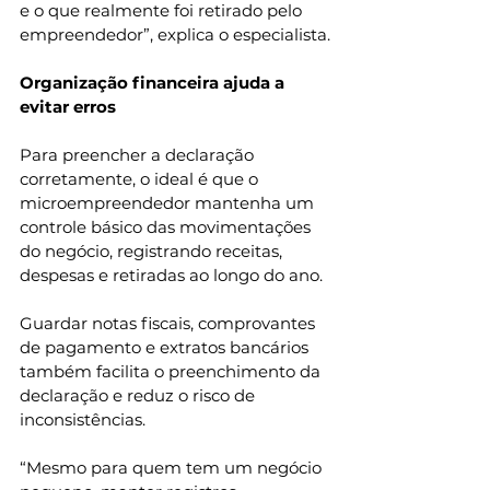
e o que realmente foi retirado pelo 
empreendedor”, explica o especialista.
Organização financeira ajuda a 
evitar erros
Para preencher a declaração 
corretamente, o ideal é que o 
microempreendedor mantenha um 
controle básico das movimentações 
do negócio, registrando receitas, 
despesas e retiradas ao longo do ano.
Guardar notas fiscais, comprovantes 
de pagamento e extratos bancários 
também facilita o preenchimento da 
declaração e reduz o risco de 
inconsistências.
“Mesmo para quem tem um negócio 