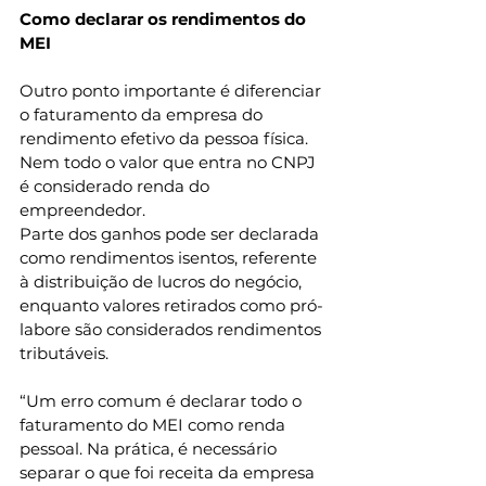
Como declarar os rendimentos do 
MEI
Outro ponto importante é diferenciar 
o faturamento da empresa do 
rendimento efetivo da pessoa física. 
Nem todo o valor que entra no CNPJ 
é considerado renda do 
empreendedor.
Parte dos ganhos pode ser declarada 
como rendimentos isentos, referente 
à distribuição de lucros do negócio, 
enquanto valores retirados como pró-
labore são considerados rendimentos 
tributáveis.
“Um erro comum é declarar todo o 
faturamento do MEI como renda 
pessoal. Na prática, é necessário 
separar o que foi receita da empresa 