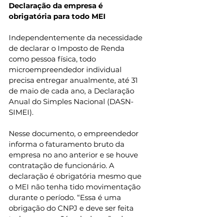
Declaração da empresa é 
obrigatória para todo MEI
Independentemente da necessidade 
de declarar o Imposto de Renda 
como pessoa física, todo 
microempreendedor individual 
precisa entregar anualmente, até 31 
de maio de cada ano, a Declaração 
Anual do Simples Nacional (DASN-
SIMEI).
Nesse documento, o empreendedor 
informa o faturamento bruto da 
empresa no ano anterior e se houve 
contratação de funcionário. A 
declaração é obrigatória mesmo que 
o MEI não tenha tido movimentação 
durante o período. “Essa é uma 
obrigação do CNPJ e deve ser feita 