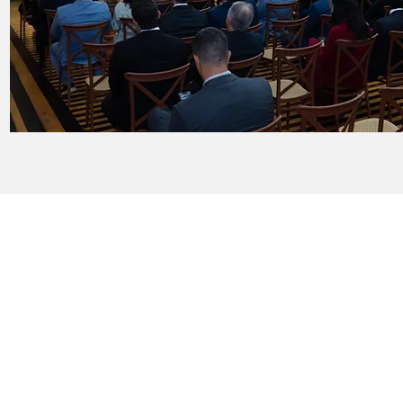
Sobre
Fale Conosc