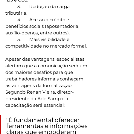
	3.	Redução da carga 
tributária.
	4.	Acesso a crédito e 
benefícios sociais (aposentadoria, 
auxílio-doença, entre outros).
	5.	Mais visibilidade e 
competitividade no mercado formal.
Apesar das vantagens, especialistas 
alertam que a comunicação será um 
dos maiores desafios para que 
trabalhadores informais conheçam 
as vantagens da formalização. 
Segundo Renan Vieira, diretor-
presidente da Ade Sampa, a 
capacitação será essencial:
"É fundamental oferecer 
ferramentas e informações 
claras que empoderem 