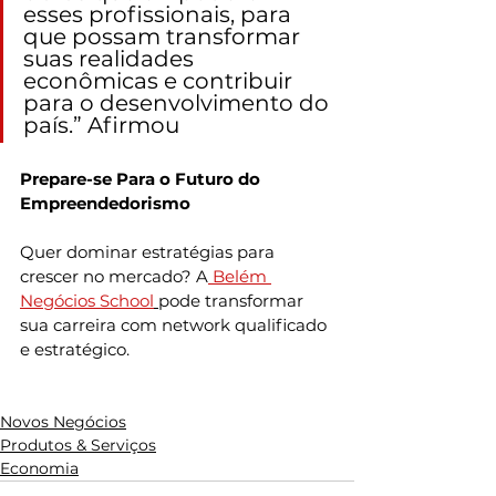
esses profissionais, para 
que possam transformar 
suas realidades 
econômicas e contribuir 
para o desenvolvimento do 
país.” Afirmou
Prepare-se Para o Futuro do 
Empreendedorismo
Quer dominar estratégias para 
crescer no mercado? A
 Belém 
Negócios School
pode transformar 
sua carreira com network qualificado 
e estratégico. 
Novos Negócios
Produtos & Serviços
Economia