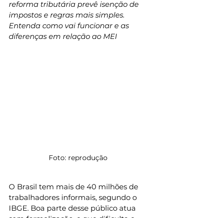
reforma tributária prevê isenção de 
impostos e regras mais simples. 
Entenda como vai funcionar e as 
diferenças em relação ao MEI
Foto: reprodução
O Brasil tem mais de 40 milhões de 
trabalhadores informais, segundo o 
IBGE. Boa parte desse público atua 