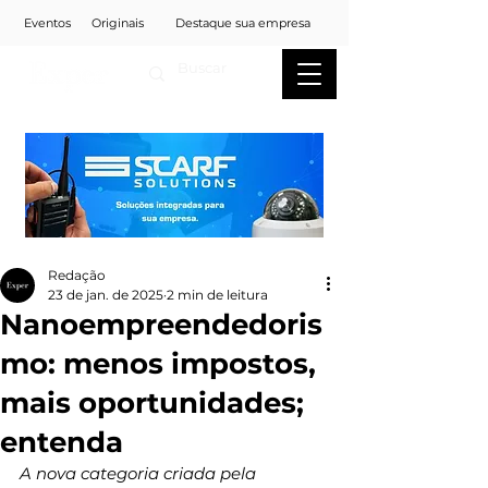
Eventos
Originais
Destaque sua empresa
Redação
23 de jan. de 2025
2 min de leitura
Nanoempreendedoris
mo: menos impostos,
mais oportunidades;
entenda
A nova categoria criada pela 