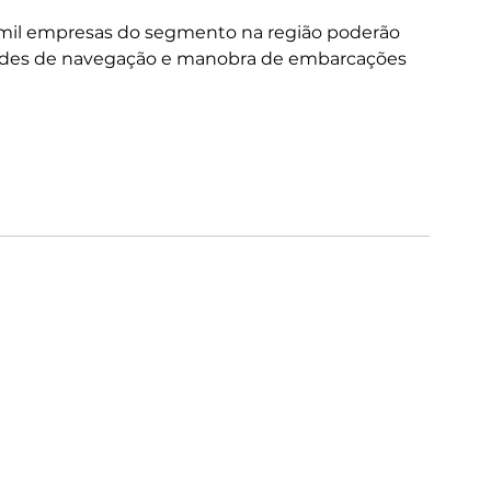
 mil empresas do segmento na região poderão 
idades de navegação e manobra de embarcações 