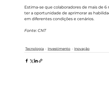
Estima-se que colaboradores de mais de 6
ter a oportunidade de aprimorar as habil
em diferentes condições e cenários.
Fonte: CNT
Tecnologia
Investimento
Inovação