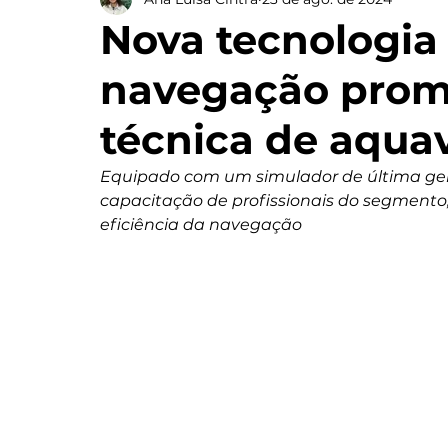
Nova tecnologia
navegação promo
técnica de aquav
Equipado com um simulador de última gera
capacitação de profissionais do segmento
eficiência da navegação