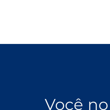
Você no