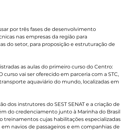
sar por três fases de desenvolvimento 
técnicas nas empresas da região para 
do setor, para proposição e estruturação de 
stradas as aulas do primeiro curso do Centro: 
curso vai ser oferecido em parceria com a STC, 
transporte aquaviário do mundo, localizadas em 
ão dos instrutores do SEST SENAT e a criação de 
lém do credenciamento junto à Marinha do Brasil 
 treinamentos cujas habilitações especializadas 
des em navios de passageiros e em companhias de 