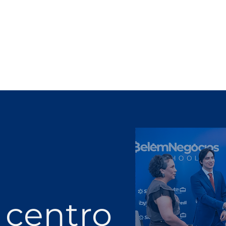
 centro