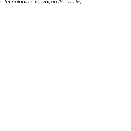
, Tecnologia e Inovação (Secti-DF)