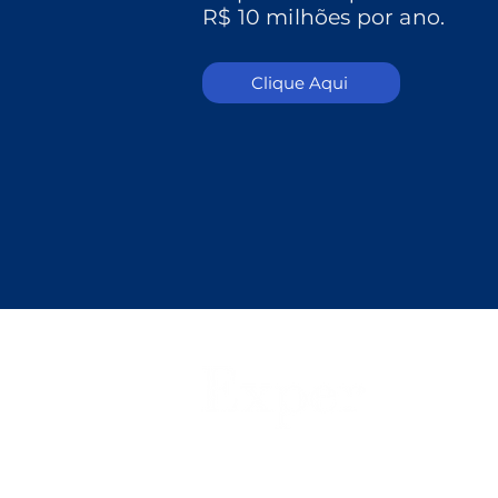
R$ 10 milhões por ano.
Clique Aqui