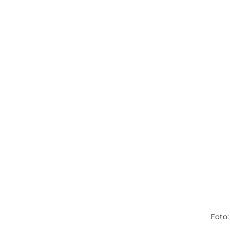
Foto: