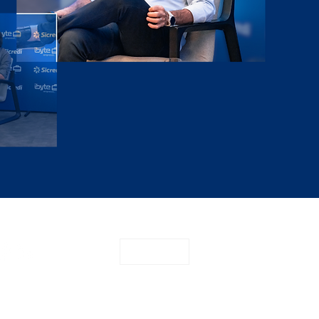
CONTATO