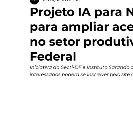
Projeto IA para 
para ampliar ace
no setor produti
Federal
Iniciativa da Secti-DF e Instituto Sarando
interessados podem se inscrever pelo site 