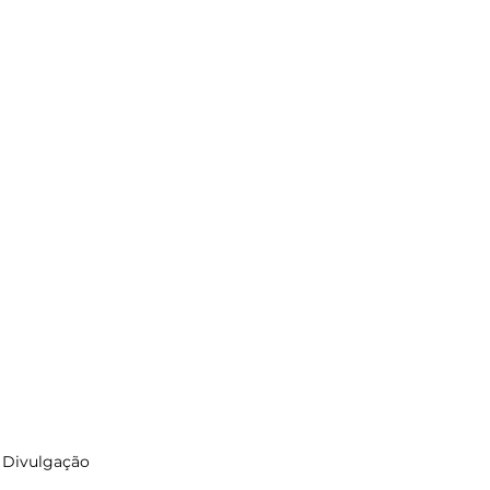
 Divulgação