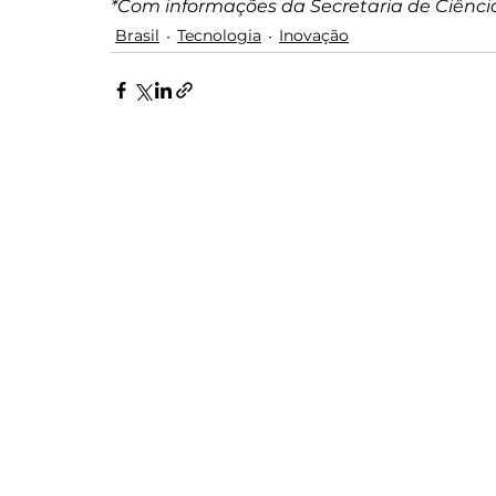
*Com informações da Secretaria de Ciência
Brasil
Tecnologia
Inovação