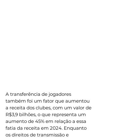
A transferência de jogadores 
também foi um fator que aumentou 
a receita dos clubes, com um valor de 
R$3,9 bilhões, o que representa um 
aumento de 45% em relação a essa 
fatia da receita em 2024. Enquanto 
os direitos de transmissão e 