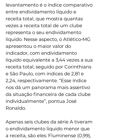
levantamento é o índice comparativo 
entre endividamento líquido e 
receita total, que mostra quantas 
vezes a receita total de um clube 
representa o seu endividamento 
líquido. Nesse aspecto, o Atlético‑MG 
apresentou o maior valor do 
indicador, com endividamento 
líquido equivalente a 3,44 vezes a sua 
receita total, seguido por Corinthians 
e São Paulo, com índices de 2,81 e 
2,24, respectivamente. “Esse índice 
nos dá um panorama mais assertivo 
da situação financeira de cada clube 
individualmente”, pontua José 
Ronaldo.
Apenas seis clubes da série A tiveram 
o endividamento líquido menor que 
a receita, são eles: Fluminense (0,99), 