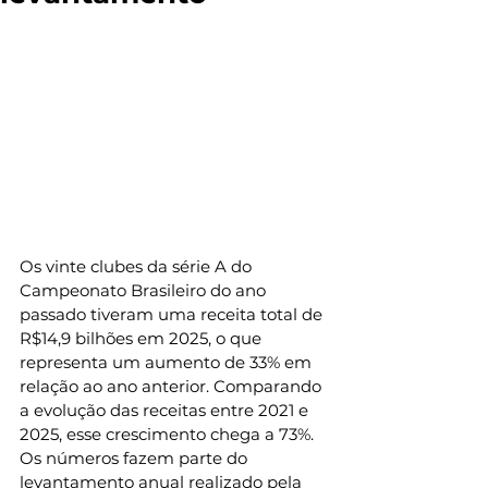
Os vinte clubes da série A do 
Campeonato Brasileiro do ano 
passado tiveram uma receita total de 
R$14,9 bilhões em 2025, o que 
representa um aumento de 33% em 
relação ao ano anterior. Comparando 
a evolução das receitas entre 2021 e 
2025, esse crescimento chega a 73%. 
Os números fazem parte do 
levantamento anual realizado pela 