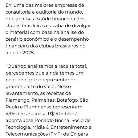
EY, uma das maiores empresas de 
consultoria e auditoria do mundo, 
que analisa a saúde financeira dos 
clubes brasileiros e acaba de divulgar 
o material com base na análise do 
cenário econômico e o desempenho 
financeiro dos clubes brasileiros no 
ano de 2025.  
“Quando analisamos a receita total, 
percebemos que ainda temos um 
pequeno grupo representando 
grande parte do valor. Nesse 
levantamento, as receitas de 
Flamengo, Palmeiras, Botafogo, São 
Paulo e Fluminense representam 
49% desses quase R$15 bilhões”, 
aponta José Ronaldo Rocha, Sócio de 
Tecnologia, Mídia & Entretenimento e 
Telecomunicações (TMT) da EY para 