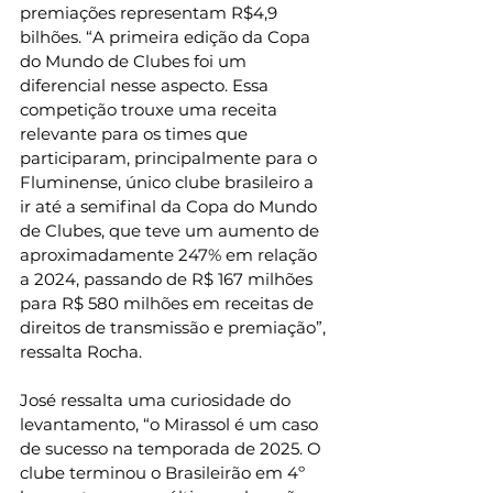
premiações representam R$4,9 
bilhões. “A primeira edição da Copa 
do Mundo de Clubes foi um 
diferencial nesse aspecto. Essa 
competição trouxe uma receita 
relevante para os times que 
participaram, principalmente para o 
Fluminense, único clube brasileiro a 
ir até a semifinal da Copa do Mundo 
de Clubes, que teve um aumento de 
aproximadamente 247% em relação 
a 2024, passando de R$ 167 milhões 
para R$ 580 milhões em receitas de 
direitos de transmissão e premiação”, 
ressalta Rocha.
José ressalta uma curiosidade do 
levantamento, “o Mirassol é um caso 
de sucesso na temporada de 2025. O 
clube terminou o Brasileirão em 4º 