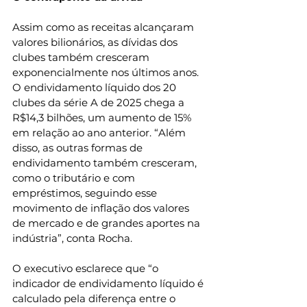
Assim como as receitas alcançaram 
valores bilionários, as dívidas dos 
clubes também cresceram 
exponencialmente nos últimos anos. 
O endividamento líquido dos 20 
clubes da série A de 2025 chega a 
R$14,3 bilhões, um aumento de 15% 
em relação ao ano anterior. “Além 
disso, as outras formas de 
endividamento também cresceram, 
como o tributário e com 
empréstimos, seguindo esse 
movimento de inflação dos valores 
de mercado e de grandes aportes na 
indústria”, conta Rocha.
O executivo esclarece que “o 
indicador de endividamento líquido é 
calculado pela diferença entre o 