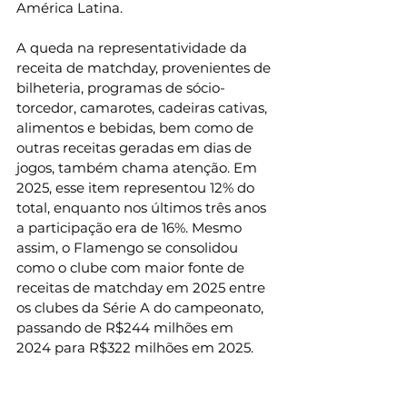
América Latina.
A queda na representatividade da 
receita de matchday, provenientes de 
bilheteria, programas de sócio-
torcedor, camarotes, cadeiras cativas, 
alimentos e bebidas, bem como de 
outras receitas geradas em dias de 
jogos, também chama atenção. Em 
2025, esse item representou 12% do 
total, enquanto nos últimos três anos 
a participação era de 16%. Mesmo 
assim, o Flamengo se consolidou 
como o clube com maior fonte de 
receitas de matchday em 2025 entre 
os clubes da Série A do campeonato, 
passando de R$244 milhões em 
2024 para R$322 milhões em 2025.