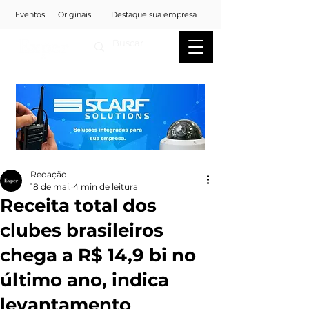
Eventos
Originais
Destaque sua empresa
Redação
18 de mai.
4 min de leitura
Receita total dos
clubes brasileiros
chega a R$ 14,9 bi no
último ano, indica
levantamento