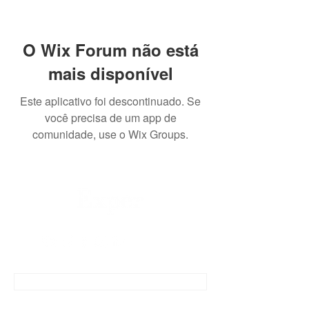
O Wix Forum não está
mais disponível
Este aplicativo foi descontinuado. Se
você precisa de um app de
comunidade, use o Wix Groups.
CONTATO